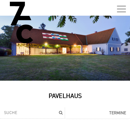
PAVELHAUS
TERMINE