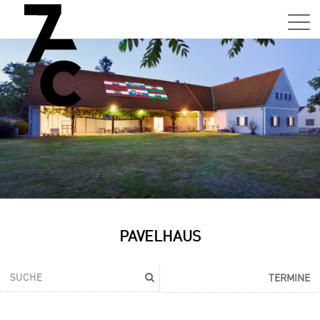
PAVELHAUS
TERMINE