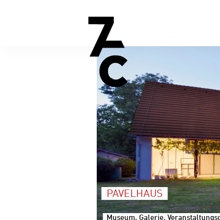
PAVELHAUS
Museum, Galerie, Veranstaltungsor