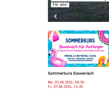
Für alle!
Sommerkurs Slowenisch
Mo, 03.08.2026
,
08:30
–
Fr, 07.08.2026
,
15:30