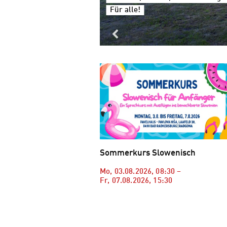
Für alle!
Sommerkurs Slowenisch
Mo, 03.08.2026
,
08:30
–
Fr, 07.08.2026
,
15:30