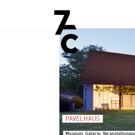
PAVELHAUS
Museum, Galerie, Veranstaltungsor