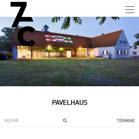
PAVELHAUS
TERMINE