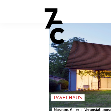
PAVELHAUS
Museum, Galerie, Veranstaltungsor