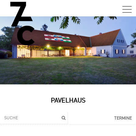
PAVELHAUS
TERMINE