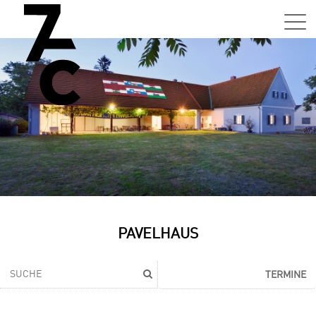
PAVELHAUS
TERMINE