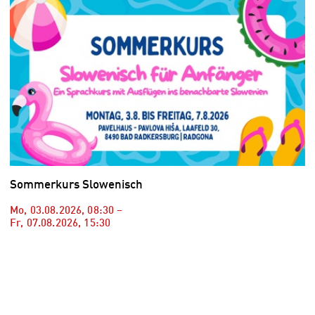
Sommerkurs Slowenisch
Mo, 03.08.2026
,
08:30
–
Fr, 07.08.2026
,
15:30