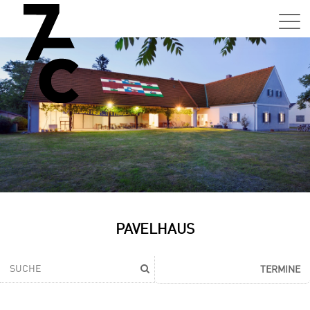
PAVELHAUS
TERMINE