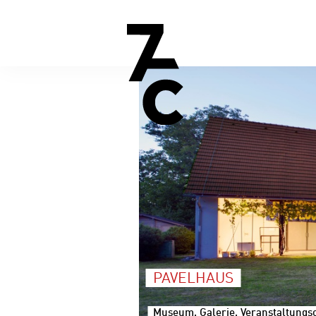
PAVELHAUS
Museum, Galerie, Veranstaltungsor