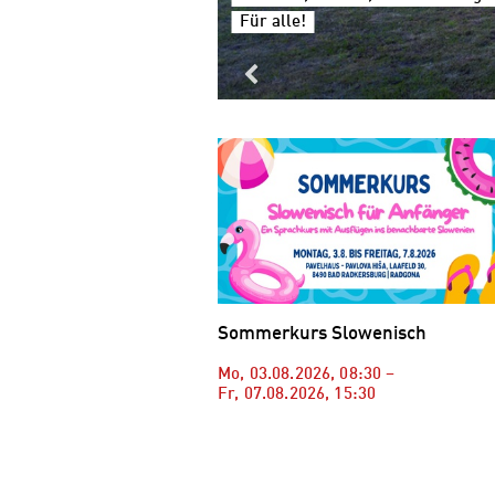
Für alle!
Sommerkurs Slowenisch
Mo, 03.08.2026
,
08:30
–
Fr, 07.08.2026
,
15:30