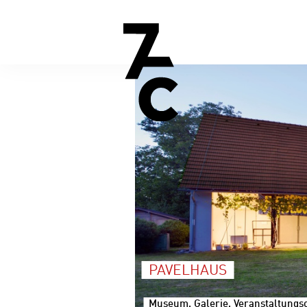
PAVELHAUS
Museum, Galerie, Veranstaltungsor