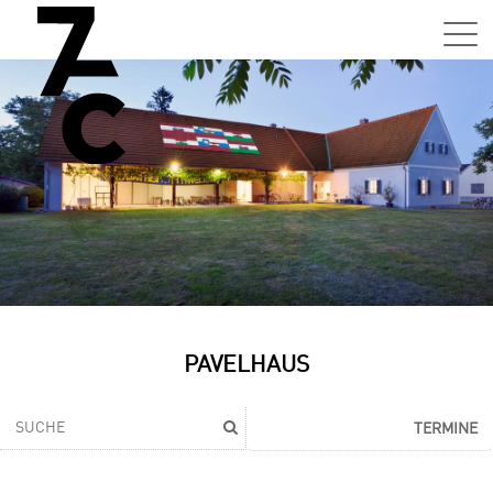
PAVELHAUS
TERMINE