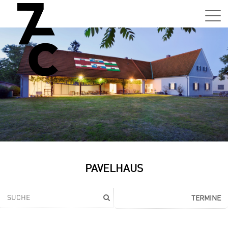
PAVELHAUS
TERMINE