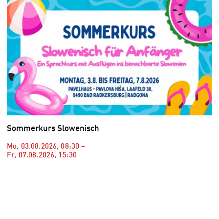
Sommerkurs Slowenisch
Mo, 03.08.2026
,
08:30
–
Fr, 07.08.2026
,
15:30