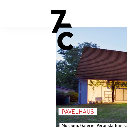
PAVELHAUS
Museum, Galerie, Veranstaltungsor