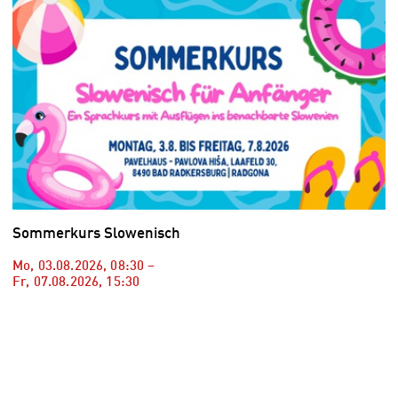
Sommerkurs Slowenisch
Mo, 03.08.2026
,
08:30
–
Fr, 07.08.2026
,
15:30