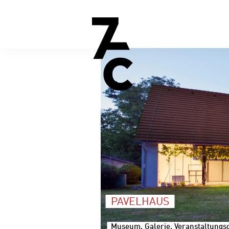
PAVELHAUS
Museum, Galerie, Veranstaltungsor