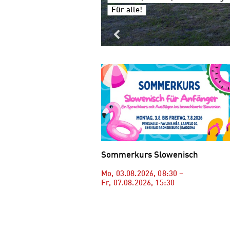
Für alle!
Sommerkurs Slowenisch
Mo, 03.08.2026
,
08:30
–
Fr, 07.08.2026
,
15:30