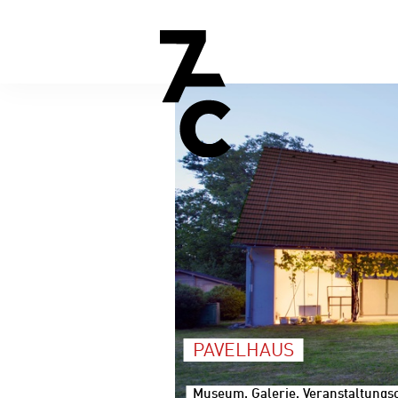
PAVELHAUS
Museum, Galerie, Veranstaltungsor