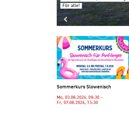
Für alle!
Sommerkurs Slowenisch
Mo, 03.08.2026
,
08:30
–
Fr, 07.08.2026
,
15:30