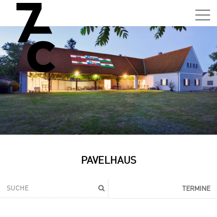
PAVELHAUS
TERMINE