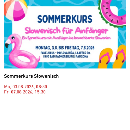
Sommerkurs Slowenisch
Mo, 03.08.2026
,
08:30
–
Fr, 07.08.2026
,
15:30