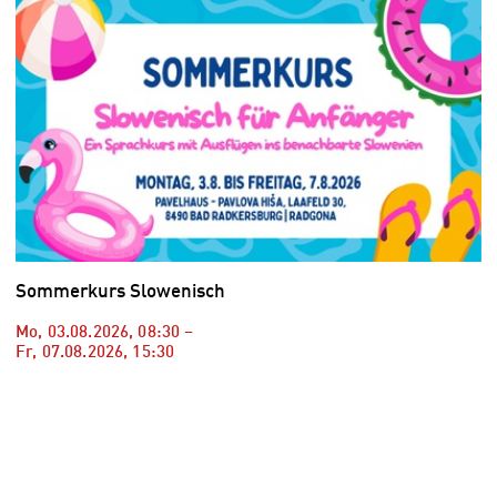
Sommerkurs Slowenisch
Mo, 03.08.2026
,
08:30
–
Fr, 07.08.2026
,
15:30