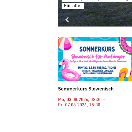
Für alle!
Sommerkurs Slowenisch
Mo, 03.08.2026
,
08:30
–
Fr, 07.08.2026
,
15:30