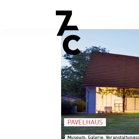
PAVELHAUS
Museum, Galerie, Veranstaltungsor