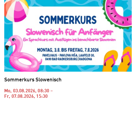
Sommerkurs Slowenisch
Mo, 03.08.2026
,
08:30
–
Fr, 07.08.2026
,
15:30