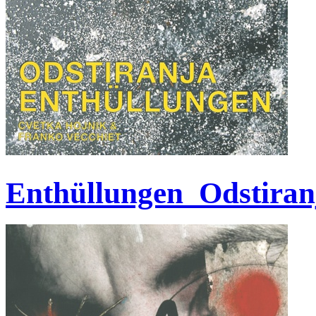
Enthüllungen_Odstiran