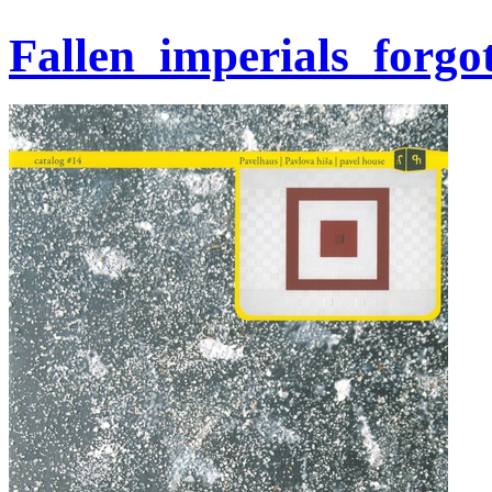
Fallen_imperials_forgo