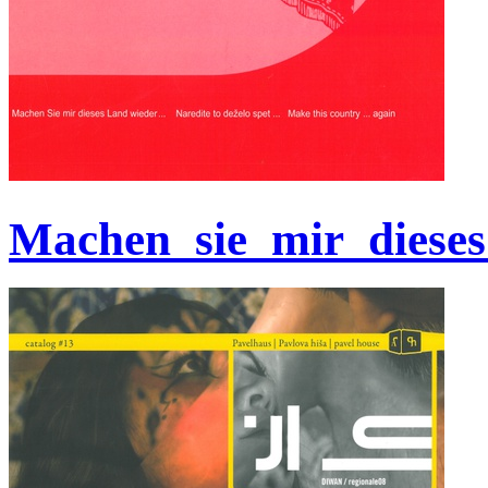
Machen_sie_mir_dieses