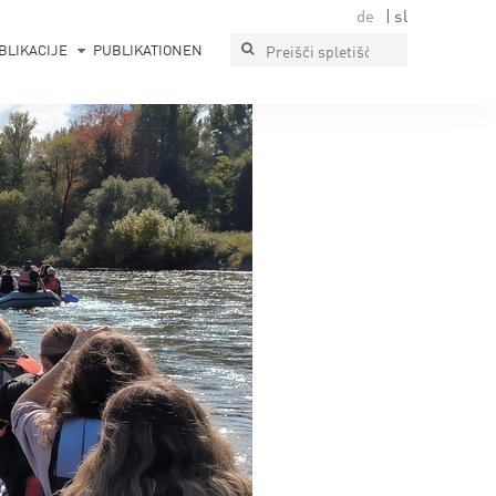
de
sl
BLIKACIJE
PUBLIKATIONEN