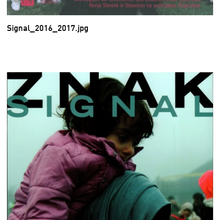
Signal_2016_2017.jpg