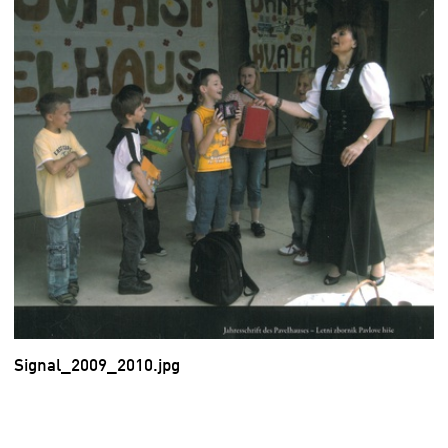
Signal_2009_2010.jpg