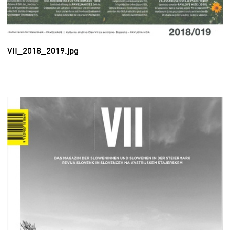
VII_2018_2019.jpg