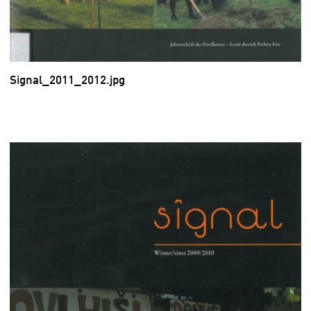
Signal_2011_2012.jpg