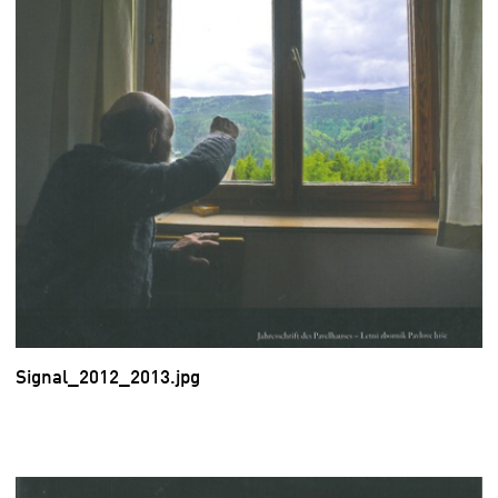
Signal_2012_2013.jpg