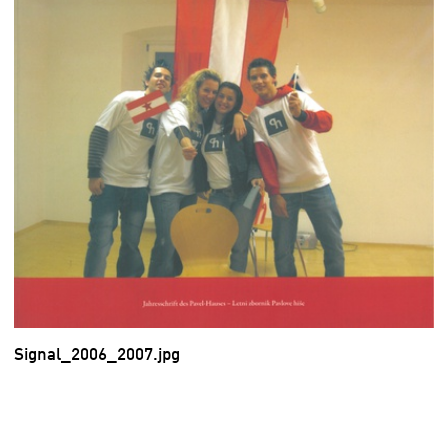
Signal_2006_2007.jpg