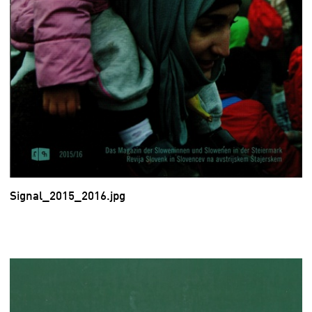
Signal_2015_2016.jpg