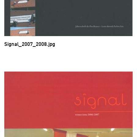
Signal_2007_2008.jpg