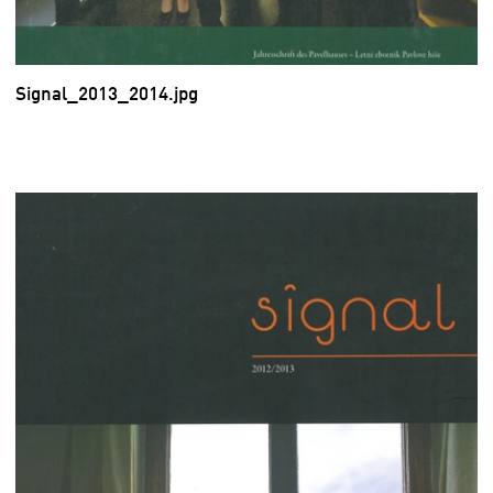
Signal_2013_2014.jpg