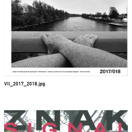
VII_2017_2018.jpg