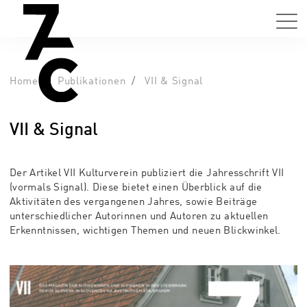
Home
Publikationen
VII & Signal
VII & Signal
Der Artikel VII Kulturverein publiziert die Jahresschrift VII
(vormals Signal). Diese bietet einen Überblick auf die
Aktivitäten des vergangenen Jahres, sowie Beiträge
unterschiedlicher Autorinnen und Autoren zu aktuellen
Erkenntnissen, wichtigen Themen und neuen Blickwinkel.