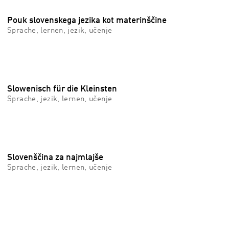
Pouk slovenskega jezika kot materinščine
Sprache, lernen, jezik, učenje
Slowenisch für die Kleinsten
Sprache, jezik, lernen, učenje
Slovenščina za najmlajše
Sprache, jezik, lernen, učenje