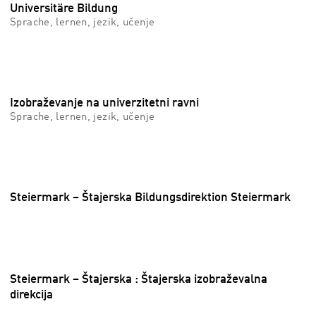
Universitäre Bildung
Sprache, lernen, jezik, učenje
Izobraževanje na univerzitetni ravni
Sprache, lernen, jezik, učenje
Steiermark – Štajerska Bildungsdirektion Steiermark
Steiermark – Štajerska : Štajerska izobraževalna
direkcija