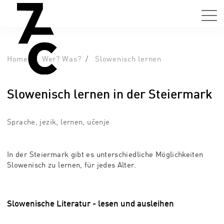
Home
Wer? Was?
Slowenisch lernen
Slowenisch lernen in der Steiermark
Sprache, jezik, lernen, učenje
In der Steiermark gibt es unterschiedliche Möglichkeiten
Slowenisch zu lernen, für jedes Alter.
Slowenische Literatur - lesen und ausleihen