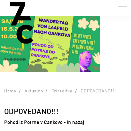
Home
Aktualno
Prireditve
ODPOVEDANO!!!
ODPOVEDANO!!!
Pohod iz Potrne v Cankovo - in nazaj