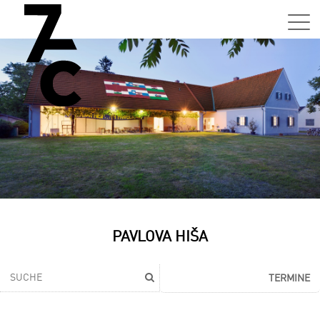
PAVLOVA HIŠA
TERMINE