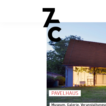
PAVELHAUS
Museum, Galerie, Veranstaltungsor