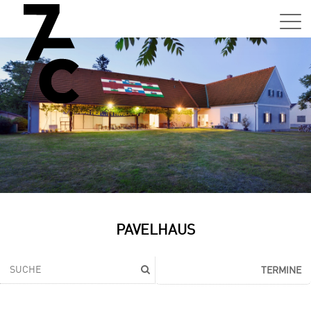
PAVELHAUS
TERMINE