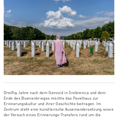
Dreißig Jahre nach dem Genozid in Srebrenica und dem
Ende des Bosnienkrieges möchte das Pavelhaus zur
Erinnerungskultur und ihrer Geschichte beitragen. Im
Zentrum steht eine künstlerische Auseinandersetzung sowie
der Versuch eines Erinnerungs-Transfers rund um die