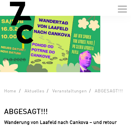
Home
Aktuelles
Veranstaltungen
ABGESAGT!!!
ABGESAGT!!!
Wanderung von Laafeld nach Cankova – und retour