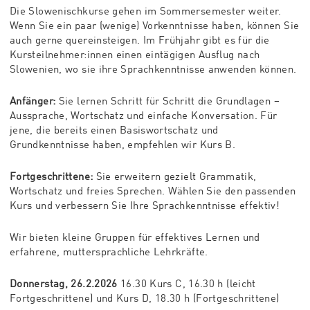
Die Slowenischkurse gehen im Sommersemester weiter.
Wenn Sie ein paar (wenige) Vorkenntnisse haben, können Sie
auch gerne quereinsteigen. Im Frühjahr gibt es für die
Kursteilnehmer:innen einen eintägigen Ausflug nach
Slowenien, wo sie ihre Sprachkenntnisse anwenden können.
Anfänger:
Sie lernen Schritt für Schritt die Grundlagen –
Aussprache, Wortschatz und einfache Konversation. Für
jene, die bereits einen Basiswortschatz und
Grundkenntnisse haben, empfehlen wir Kurs B.
Fortgeschrittene:
Sie erweitern gezielt Grammatik,
Wortschatz und freies Sprechen. Wählen Sie den passenden
Kurs und verbessern Sie Ihre Sprachkenntnisse effektiv!
Wir bieten kleine Gruppen für effektives Lernen und
erfahrene, muttersprachliche Lehrkräfte.
Donnerstag,
26.2.2026
16.30
Kurs C, 16.30 h (leicht
Fortgeschrittene) und Kurs D, 18.30 h (Fortgeschrittene)